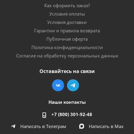
Как оформить заказ?
Условия оплаты
Условия доставки
Гарантии и правила возврата
Публичная оферта
Политика конфиденциальности
Согласие на обработку персональных данных
Оставайтесь на связи
Наши контакты
+7 (800) 301-92-48
Написать в Телеграм
Написать в Мах