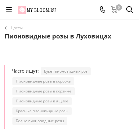
0
Цветы
Пионовидные розы в Луховицах
Часто ищут:
Букет пионовидных роз
Пионовидные розы в коробке
Пионовидные розы в корзине
Пионовидные розы в ящике
Красные пионовидные розы
Белые пионовидные розы