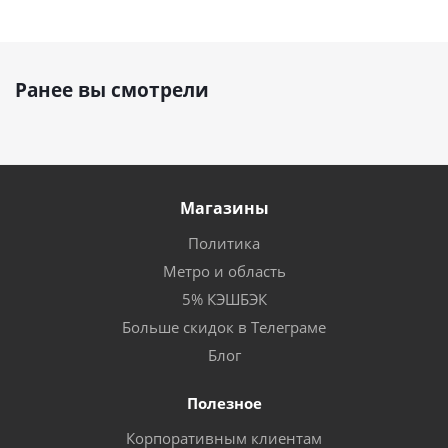
Ранее вы смотрели
Магазины
Политика
Метро и область
5% КЭШБЭК
Больше скидок в Телеграме
Блог
Полезное
Корпоративным клиентам