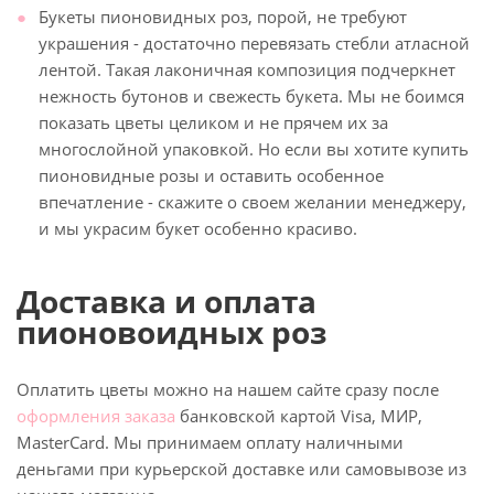
Букеты пионовидных роз, порой, не требуют
украшения - достаточно перевязать стебли атласной
лентой. Такая лаконичная композиция подчеркнет
нежность бутонов и свежесть букета. Мы не боимся
показать цветы целиком и не прячем их за
многослойной упаковкой. Но если вы хотите купить
пионовидные розы и оставить особенное
впечатление - скажите о своем желании менеджеру,
и мы украсим букет особенно красиво.
Доставка и оплата
пионовоидных роз
Оплатить цветы можно на нашем сайте сразу после
оформления заказа
банковской картой Visa, МИР,
MasterCard. Мы принимаем оплату наличными
деньгами при курьерской доставке или самовывозе из