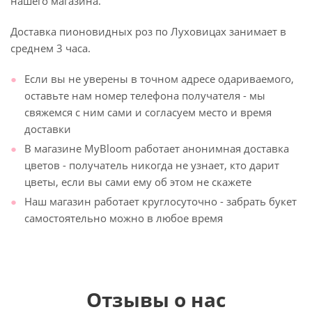
нашего магазина.
Доставка пионовидных роз по Луховицах занимает в
среднем 3 часа.
Если вы не уверены в точном адресе одариваемого,
оставьте нам номер телефона получателя - мы
свяжемся с ним сами и согласуем место и время
доставки
В магазине MyBloom работает анонимная доставка
цветов - получатель никогда не узнает, кто дарит
цветы, если вы сами ему об этом не скажете
Наш магазин работает круглосуточно - забрать букет
самостоятельно можно в любое время
Отзывы о нас