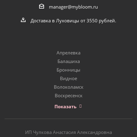
manager@mybloom.ru
Доставка в Луховицы от 3550 рублей.
Апрелевка
Балашиха
Бронницы
Видное
Волоколамск
Воскресенск
Показать
ИП Чулкова Анастасия Александровна