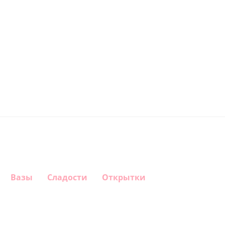
Вазы
Сладости
Открытки