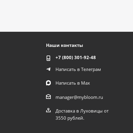
Наши контакты
+7 (800) 301-92-48
Написать в Телеграм
Написать в Мах
manager@mybloom.ru
Доставка в Луховицы от
3550 рублей.