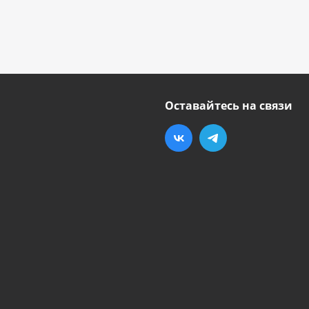
Оставайтесь на связи