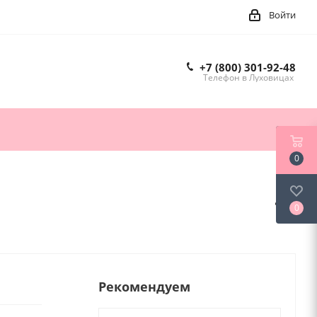
Войти
+7 (800) 301-92-48
Телефон в Луховицах
0
0
Рекомендуем