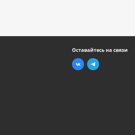
Оставайтесь на связи