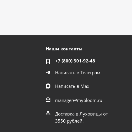
Наши контакты
+7 (800) 301-92-48
Написать в Телеграм
Написать в Мах
manager@mybloom.ru
Доставка в Луховицы от
3550 рублей.