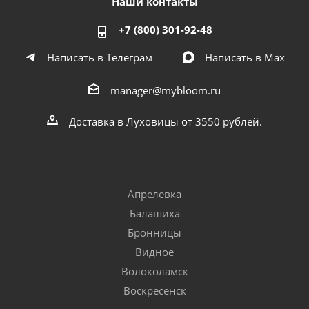
Наши контакты
+7 (800) 301-92-48
Написать в Телеграм
Написать в Мах
manager@mybloom.ru
Доставка в Луховицы от 3550 рублей.
Апрелевка
Балашиха
Бронницы
Видное
Волоколамск
Воскресенск