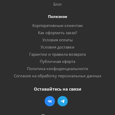
Блог
Полезное
Корпоративным клиентам
Как оформить заказ?
Условия оплаты
Условия доставки
Гарантии и правила возврата
Публичная оферта
Политика конфиденциальности
Согласие на обработку персональных данных
Оставайтесь на связи