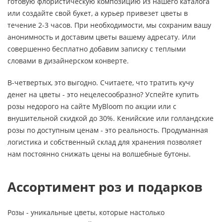
готовую флористическую композицию из нашего каталога
или создайте свой букет, а курьер привезет цветы в
течение 2-3 часов. При необходимости, мы сохраним вашу
анонимность и доставим цветы вашему адресату. Или
совершенно бесплатно добавим записку с теплыми
словами в дизайнерском конверте.
В-четвертых, это выгодно. Считаете, что тратить кучу
денег на цветы - это нецелесообразно? Успейте купить
розы недорого на сайте MyBloom по акции или с
внушительной скидкой до 30%. Кенийские или голландские
розы по доступным ценам - это реальность. Продуманная
логистика и собственный склад для хранения позволяет
нам постоянно снижать цены на волшебные бутоны.
Ассортимент роз и подарков
Розы - уникальные цветы, которые настолько