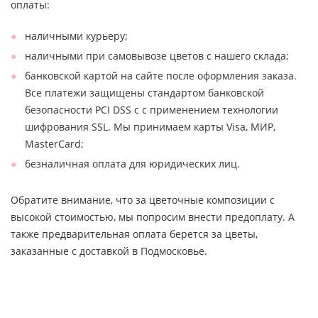
оплаты:
наличными курьеру;
наличными при самовывозе цветов с нашего склада;
банковской картой на сайте после оформления заказа.
Все платежи защищены стандартом банковской
безопасности PCI DSS с с применением технологии
шифрования SSL. Мы принимаем карты Visa, МИР,
MasterCard;
безналичная оплата для юридических лиц.
Обратите внимание, что за цветочные композиции с
высокой стоимостью, мы попросим внести предоплату. А
также предварительная оплата берется за цветы,
заказанные с доставкой в Подмосковье.