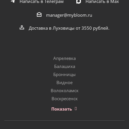
Написать в Телеграм
Написать в Мах
manager@mybloom.ru
Доставка в Луховицы от 3550 рублей.
Апрелевка
Балашиха
Бронницы
Видное
Волоколамск
Воскресенск
Показать