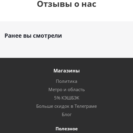
Отзывы о нас
Ранее вы смотрели
Магазины
Политика
Метро и область
5% КЭШБЭК
Больше скидок в Телеграме
Блог
Полезное