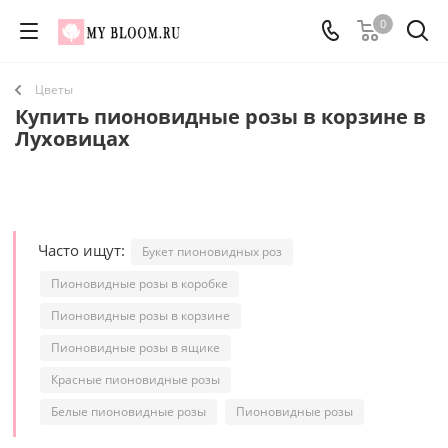
0
Цветы
Купить пионовидные розы в корзине в
Луховицах
Часто ищут:
Букет пионовидных роз
Пионовидные розы в коробке
Пионовидные розы в корзине
Пионовидные розы в ящике
Красные пионовидные розы
Белые пионовидные розы
Пионовидные розы