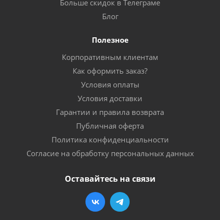
Больше скидок в Телеграме
Блог
Полезное
Корпоративным клиентам
Как оформить заказ?
Условия оплаты
Условия доставки
Гарантии и правила возврата
Публичная оферта
Политика конфиденциальности
Согласие на обработку персональных данных
Оставайтесь на связи