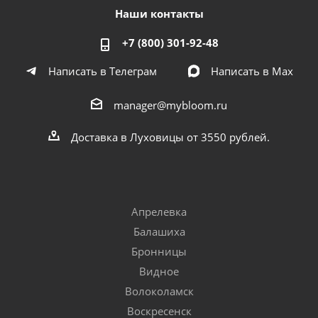
Наши контакты
+7 (800) 301-92-48
Написать в Телеграм
Написать в Мах
manager@mybloom.ru
Доставка в Луховицы от 3550 рублей.
Апрелевка
Балашиха
Бронницы
Видное
Волоколамск
Воскресенск