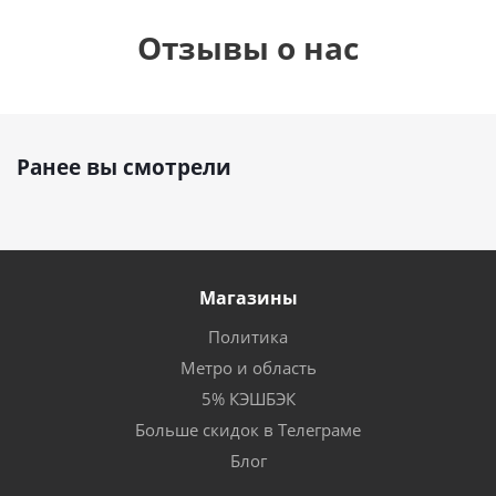
Отзывы о нас
Ранее вы смотрели
Магазины
Политика
Метро и область
5% КЭШБЭК
Больше скидок в Телеграме
Блог