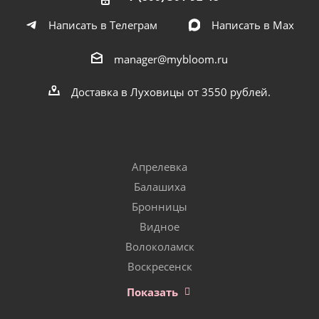
Написать в Телеграм
Написать в Мах
manager@mybloom.ru
Доставка в Луховицы от 3550 рублей.
Апрелевка
Балашиха
Бронницы
Видное
Волоколамск
Воскресенск
Показать