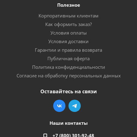
Полезное
Корпоративным клиентам
Как оформить заказ?
Условия оплаты
Условия доставки
Гарантии и правила возврата
Публичная оферта
Политика конфиденциальности
Согласие на обработку персональных данных
Оставайтесь на связи
Наши контакты
+7 (800) 301-92-48