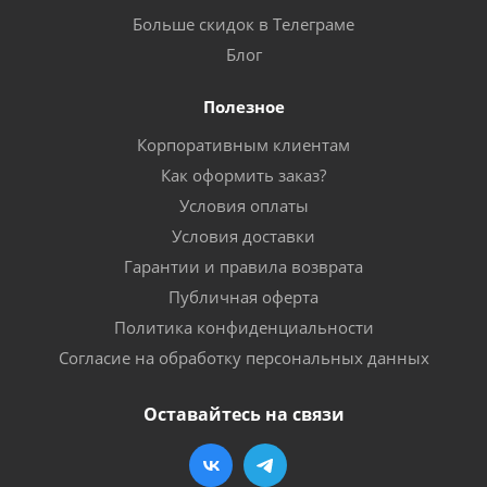
Больше скидок в Телеграме
Блог
Полезное
Корпоративным клиентам
Как оформить заказ?
Условия оплаты
Условия доставки
Гарантии и правила возврата
Публичная оферта
Политика конфиденциальности
Согласие на обработку персональных данных
Оставайтесь на связи