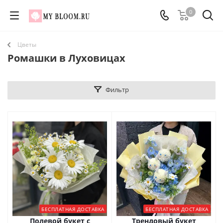
0
Цветы
Ромашки в Луховицах
Фильтр
БЕСПЛАТНАЯ ДОСТАВКА
БЕСПЛАТНАЯ ДОСТАВКА
Полевой букет с
Трендовый букет