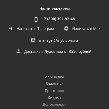
Наши контакты
+7 (800) 301-92-48
Написать в Телеграм
Написать в Мах
manager@mybloom.ru
Доставка в Луховицы от 3550 рублей.
Апрелевка
Балашиха
Бронницы
Видное
Волоколамск