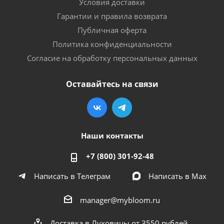
Условия доставки
Гарантии и правила возврата
Публичная оферта
Политика конфиденциальности
Согласие на обработку персональных данных
Оставайтесь на связи
Наши контакты
+7 (800) 301-92-48
Написать в Телеграм
Написать в Мах
manager@mybloom.ru
Доставка в Луховицы от 3550 рублей.