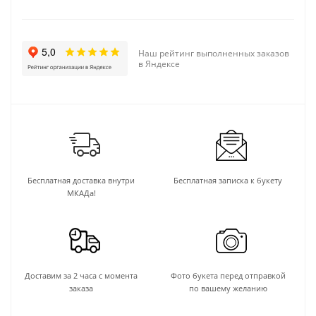
Наш рейтинг выполненных заказов
в Яндексе
Бесплатная доставка внутри
Бесплатная записка к букету
МКАДа!
Доставим за 2 часа с момента
Фото букета перед отправкой
заказа
по вашему желанию