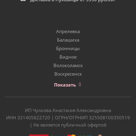
Апрелевка
Балашиха
Бронницы
Видное
Волоколамск
Воскресенск
Показать
ИП Чулкова Анастасия Александровна
ИНН 331405822720 | ОГРН/ОГРНИП 325508100350519
| Не является публичной офертой