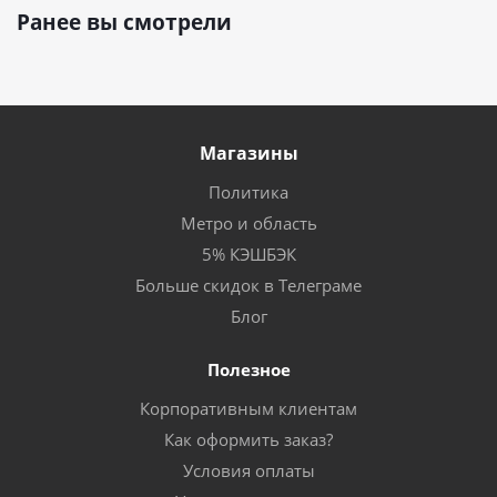
Ранее вы смотрели
Магазины
Политика
Метро и область
5% КЭШБЭК
Больше скидок в Телеграме
Блог
Полезное
Корпоративным клиентам
Как оформить заказ?
Условия оплаты