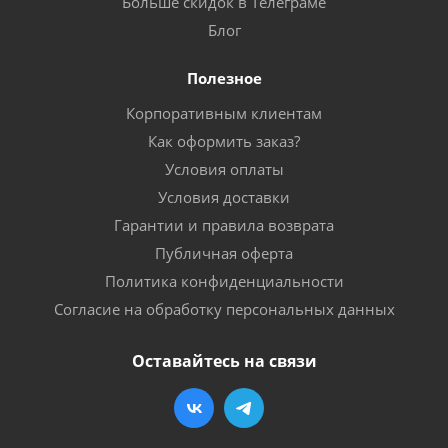
Больше скидок в Телеграме
Блог
Полезное
Корпоративным клиентам
Как оформить заказ?
Условия оплаты
Условия доставки
Гарантии и правила возврата
Публичная оферта
Политика конфиденциальности
Согласие на обработку персональных данных
Оставайтесь на связи