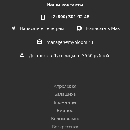
Наши контакты
+7 (800) 301-92-48
Написать в Телеграм
Написать в Мах
manager@mybloom.ru
Доставка в Луховицы от 3550 рублей.
Апрелевка
Балашиха
Бронницы
Видное
Волоколамск
Воскресенск