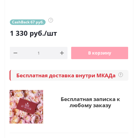
?
CashBack 67 руб.
1 330
руб.
/шт
В корзину
Бесплатная доставка внутри МКАДа
?
Бесплатная записка к
любому заказу