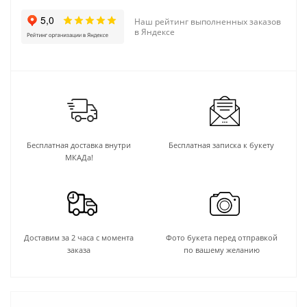
Наш рейтинг выполненных заказов
в Яндексе
Бесплатная доставка внутри
Бесплатная записка к букету
МКАДа!
Доставим за 2 часа с момента
Фото букета перед отправкой
заказа
по вашему желанию