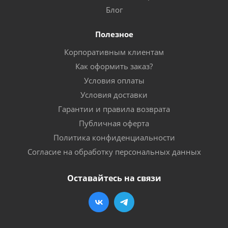
Блог
Полезное
Корпоративным клиентам
Как оформить заказ?
Условия оплаты
Условия доставки
Гарантии и правила возврата
Публичная оферта
Политика конфиденциальности
Согласие на обработку персональных данных
Оставайтесь на связи