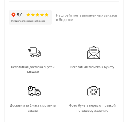
Наш рейтинг выполненных заказов
в Яндексе
Бесплатная доставка внутри
Бесплатная записка к букету
МКАДа!
Доставим за 2 часа с момента
Фото букета перед отправкой
заказа
по вашему желанию