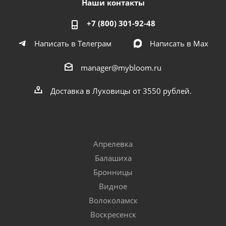
Наши контакты
+7 (800) 301-92-48
Написать в Телеграм
Написать в Мах
manager@mybloom.ru
Доставка в Луховицы от 3550 рублей.
Апрелевка
Балашиха
Бронницы
Видное
Волоколамск
Воскресенск