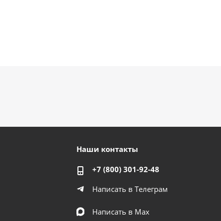
Наши контакты
+7 (800) 301-92-48
Написать в Телеграм
Написать в Мах