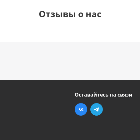
Отзывы о нас
Оставайтесь на связи